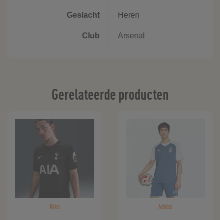
Geslacht
Heren
Club
Arsenal
Gerelateerde producten
Nike
Adidas