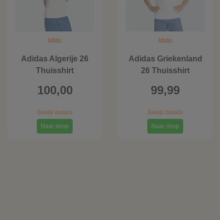
Adidas
Adidas
Adidas Algerije 26
Adidas Griekenland
Thuisshirt
26 Thuisshirt
100,00
99,99
Bekijk details
Bekijk details
Naar shop
Naar shop