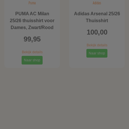
Puma
Adidas
PUMA AC Milan
Adidas Arsenal 25/26
25/26 thuisshirt voor
Thuisshirt
Dames, Zwart/Rood
100,00
99,95
Bekijk details
Bekijk details
Naar shop
Naar shop