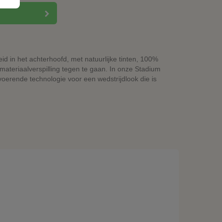
 in het achterhoofd, met natuurlijke tinten, 100%
ateriaalverspilling tegen te gaan. In onze Stadium
oerende technologie voor een wedstrijdlook die is