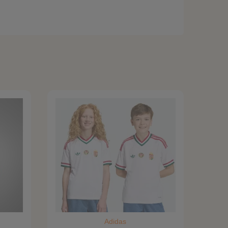
Adidas