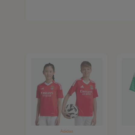
Adidas