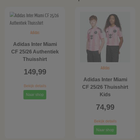
Adidas
Adidas Inter Miami
CF 25/26 Authentiek
Thuisshirt
Adidas
149,99
Adidas Inter Miami
Bekijk details
CF 25/26 Thuisshirt
Kids
Naar shop
74,99
Bekijk details
Naar shop