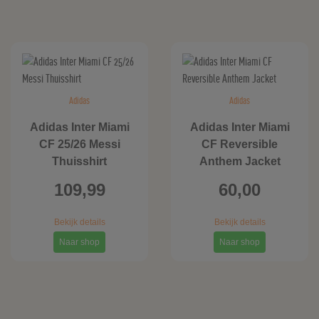
Adidas
Adidas
Adidas Inter Miami
Adidas Inter Miami
CF 25/26 Messi
CF Reversible
Thuisshirt
Anthem Jacket
109,99
60,00
Bekijk details
Bekijk details
Naar shop
Naar shop