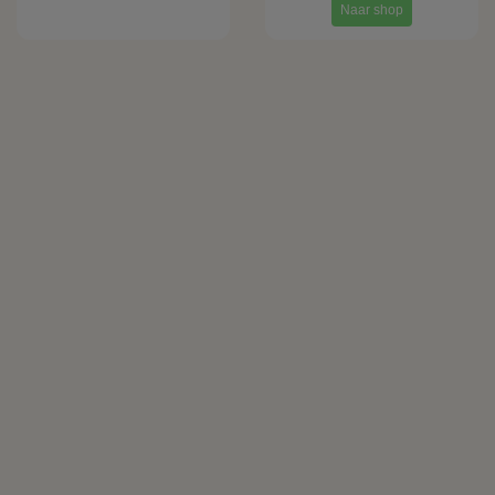
Naar shop