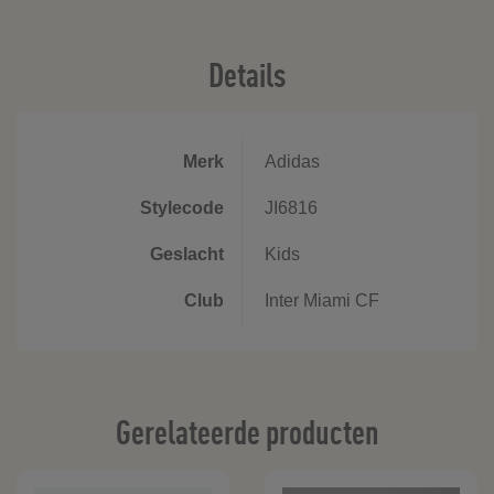
Details
Merk
Adidas
Stylecode
JI6816
Geslacht
Kids
Club
Inter Miami CF
Gerelateerde producten