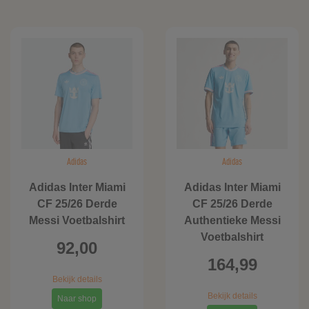
Adidas
Adidas
Adidas Inter Miami
Adidas Inter Miami
CF 25/26 Derde
CF 25/26 Derde
Messi Voetbalshirt
Authentieke Messi
Voetbalshirt
92,00
164,99
Bekijk details
Bekijk details
Naar shop