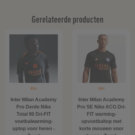
Gerelateerde producten
Nike
Nike
Inter Milan Academy
Inter Milan Academy
Pro Derde Nike
Pro SE Nike ACG Dri-
Total 90 Dri-FIT
FIT warming-
voetbalwarming-
upvoetbaltop met
uptop voor heren -
korte mouwen voor