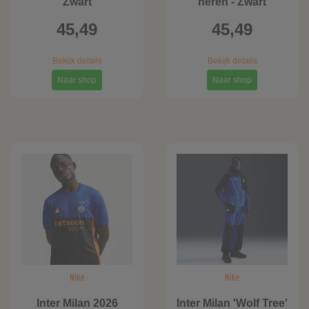
Zwart
heren - Zwart
45,49
45,49
Bekijk details
Bekijk details
Naar shop
Naar shop
Nike
Nike
Inter Milan 2026
Inter Milan 'Wolf Tree'