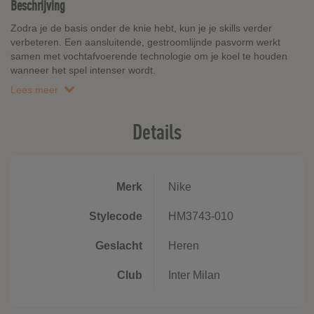
Beschrijving
Zodra je de basis onder de knie hebt, kun je je skills verder
verbeteren. Een aansluitende, gestroomlijnde pasvorm werkt
samen met vochtafvoerende technologie om je koel te houden
wanneer het spel intenser wordt.
Lees meer
Details
Merk
Nike
Stylecode
HM3743-010
Geslacht
Heren
Club
Inter Milan