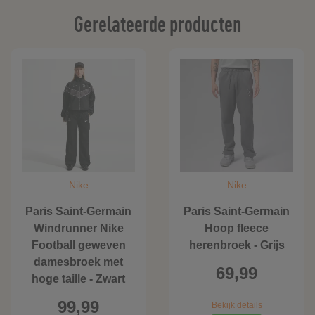
Gerelateerde producten
Nike
Nike
Paris Saint-Germain
Paris Saint-Germain
Windrunner Nike
Hoop fleece
Football geweven
herenbroek - Grijs
damesbroek met
69,99
hoge taille - Zwart
99,99
Bekijk details