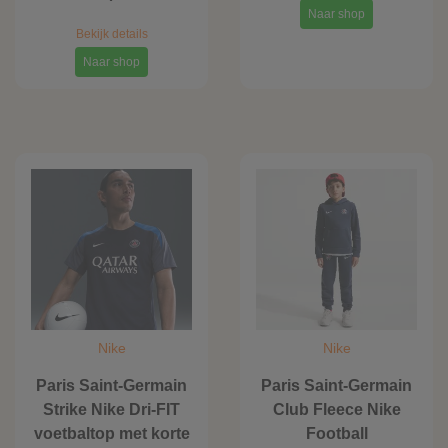
Naar shop
Bekijk details
Naar shop
Nike
Nike
Paris Saint-Germain
Paris Saint-Germain
Strike Nike Dri-FIT
Club Fleece Nike
voetbaltop met korte
Football