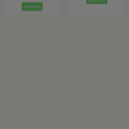
Naar shop