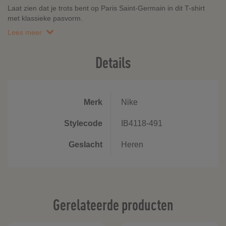
Laat zien dat je trots bent op Paris Saint-Germain in dit T-shirt
met klassieke pasvorm.
Lees meer
Details
Merk
Nike
Stylecode
IB4118-491
Geslacht
Heren
Gerelateerde producten