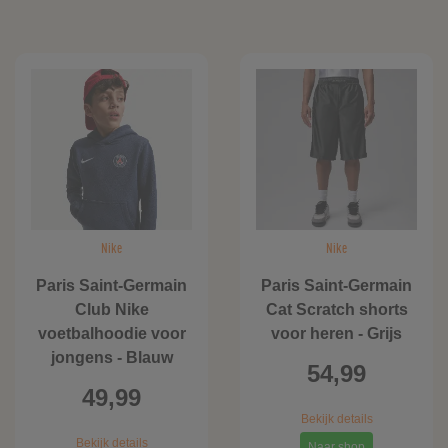
Nike
Nike
Paris Saint-Germain
Paris Saint-Germain
Club Nike
Cat Scratch shorts
voetbalhoodie voor
voor heren - Grijs
jongens - Blauw
54,99
49,99
Bekijk details
Bekijk details
Naar shop