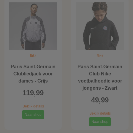
Nike
Nike
Paris Saint-Germain
Paris Saint-Germain
Clubliedjack voor
Club Nike
dames - Grijs
voetbalhoodie voor
jongens - Zwart
119,99
49,99
Bekijk details
Bekijk details
Naar shop
Naar shop