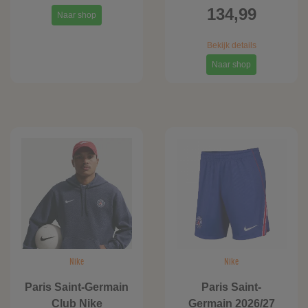
134,99
Naar shop
Bekijk details
Naar shop
Nike
Nike
Paris Saint-Germain
Paris Saint-
Club Nike
Germain 2026/27