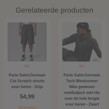
Gerelateerde producten
Nike
Nike
Paris Saint-Germain
Paris Saint-Germain
Cat Scratch shorts
Tech Windrunner
voor heren - Grijs
Nike geweven
voetbaljack met rits
54,99
over de hele lengte
voor heren - Zwart
Bekijk details