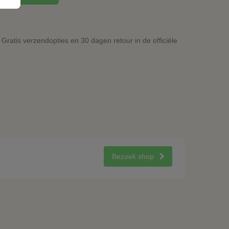
Gratis verzendopties en 30 dagen retour in de officiële
Bezoek shop