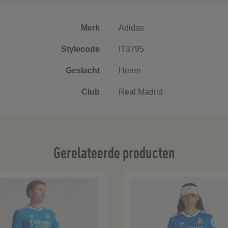
Merk
Adidas
Stylecode
IT3795
Geslacht
Heren
Club
Real Madrid
Gerelateerde producten