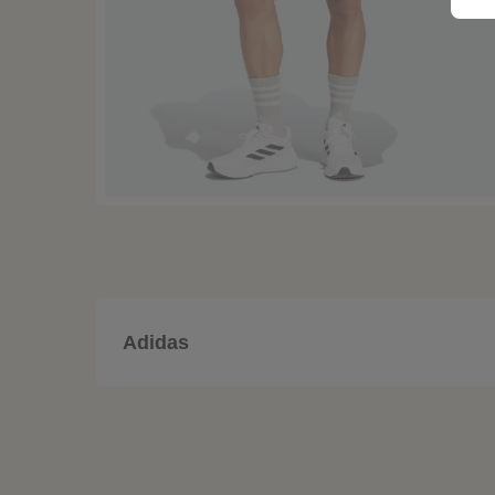
Adidas