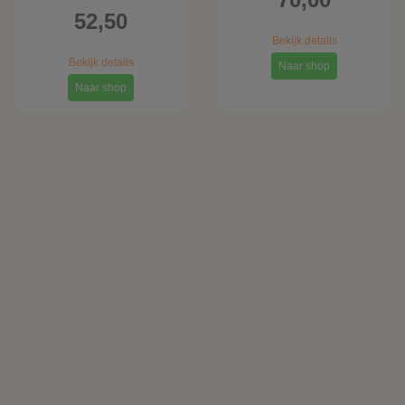
52,50
Bekijk details
Bekijk details
Naar shop
Naar shop