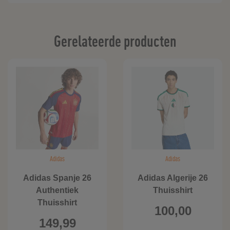
Gerelateerde producten
Adidas
Adidas
Adidas Spanje 26
Adidas Algerije 26
Authentiek
Thuisshirt
Thuisshirt
100,00
149,99