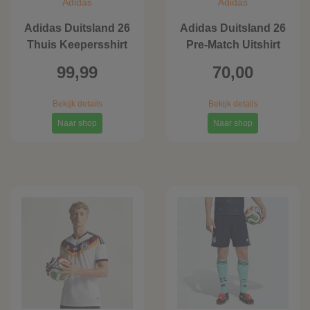
Adidas
Adidas
Adidas Duitsland 26
Adidas Duitsland 26
Thuis Keepersshirt
Pre-Match Uitshirt
99,99
70,00
Bekijk details
Bekijk details
Naar shop
Naar shop