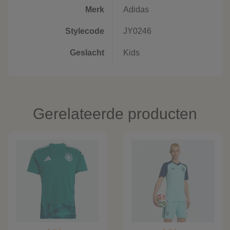
Merk
Adidas
Stylecode
JY0246
Geslacht
Kids
Gerelateerde producten