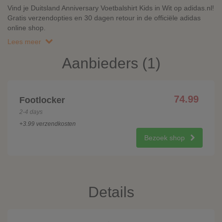
Vind je Duitsland Anniversary Voetbalshirt Kids in Wit op adidas.nl!
Gratis verzendopties en 30 dagen retour in de officiële adidas
online shop.
Lees meer
Aanbieders (1)
74.99
Footlocker
2-4 days
+3.99 verzendkosten
Bezoek shop
Details