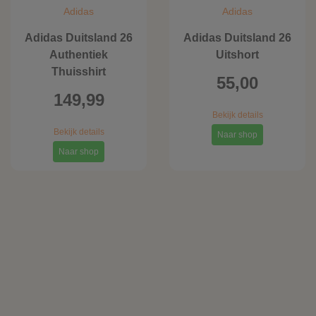
Adidas
Adidas
Adidas Duitsland 26
Adidas Duitsland 26
Authentiek
Uitshort
Thuisshirt
55,00
149,99
Bekijk details
Bekijk details
Naar shop
Naar shop