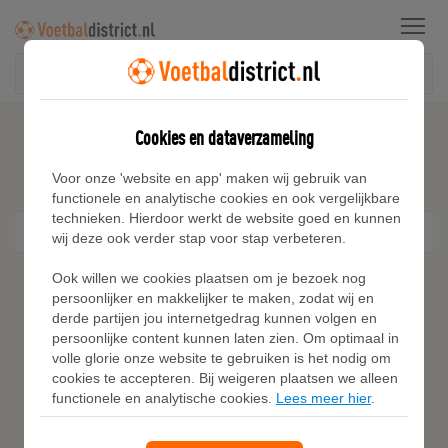
Menu
Home
Marokko
Cookies en dataverzameling
Marokko
Voor onze 'website en app' maken wij gebruik van
functionele en analytische cookies en ook vergelijkbare
technieken. Hierdoor werkt de website goed en kunnen
Filter
wij deze ook verder stap voor stap verbeteren.
Ook willen we cookies plaatsen om je bezoek nog
persoonlijker en makkelijker te maken, zodat wij en
derde partijen jou internetgedrag kunnen volgen en
persoonlijke content kunnen laten zien. Om optimaal in
volle glorie onze website te gebruiken is het nodig om
cookies te accepteren. Bij weigeren plaatsen we alleen
functionele en analytische cookies.
Lees meer hier
.