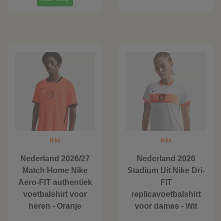
Nike
Nike
Nederland 2026/27
Nederland 2026
Match Home Nike
Stadium Uit Nike Dri-
Aero-FIT authentiek
FIT
voetbalshirt voor
replicavoetbalshirt
heren - Oranje
voor dames - Wit