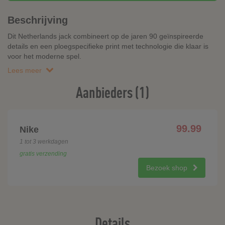
Beschrijving
Dit Netherlands jack combineert op de jaren 90 geïnspireerde
details en een ploegspecifieke print met technologie die klaar is
voor het moderne spel.
Lees meer
Aanbieders (1)
99.99
Nike
1 tot 3 werkdagen
gratis verzending
Bezoek shop
Details