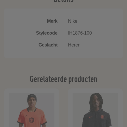
Merk
Nike
Stylecode
IH1876-100
Geslacht
Heren
Gerelateerde producten