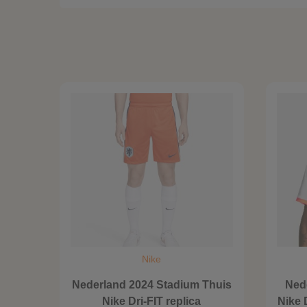
Nike
Nederland 2024 Stadium Thuis
Ned
Nike Dri-FIT replica
Nike 