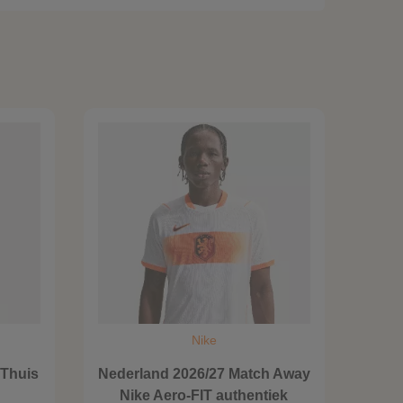
Nike
 Thuis
Nederland 2026/27 Match Away
Nike Aero-FIT authentiek