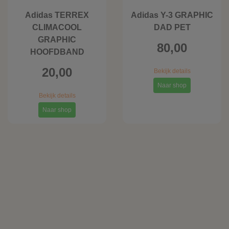
Adidas TERREX
Adidas Y-3 GRAPHIC
CLIMACOOL
DAD PET
GRAPHIC
80,00
HOOFDBAND
20,00
Bekijk details
Naar shop
Bekijk details
Naar shop