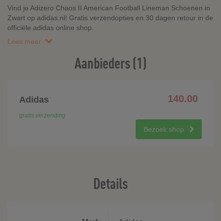
Vind je Adizero Chaos II American Football Lineman Schoenen in
Zwart op adidas.nl! Gratis verzendopties en 30 dagen retour in de
officiële adidas online shop.
Lees meer
Aanbieders (1)
140.00
Adidas
gratis verzending
Bezoek shop
Details