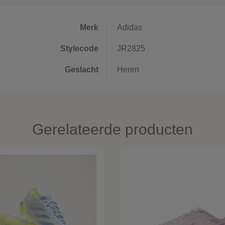
Merk
Adidas
Stylecode
JR2825
Geslacht
Heren
Gerelateerde producten