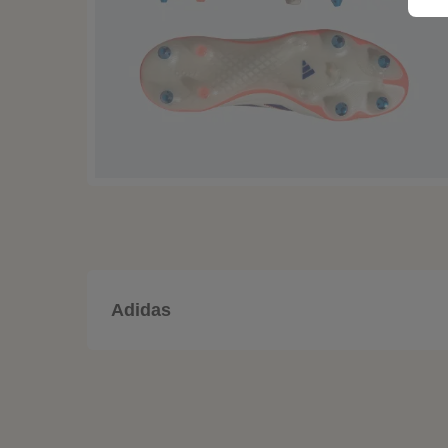
Adidas