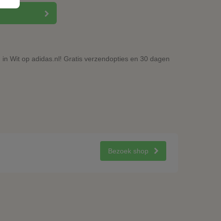
in Wit op adidas.nl! Gratis verzendopties en 30 dagen
Bezoek shop