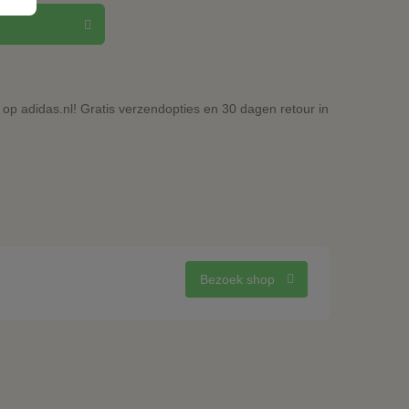
op adidas.nl! Gratis verzendopties en 30 dagen retour in
Bezoek shop