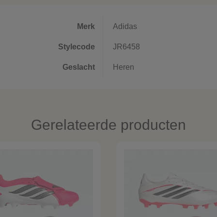
Merk
Adidas
Stylecode
JR6458
Geslacht
Heren
Gerelateerde producten