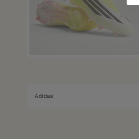
Adidas