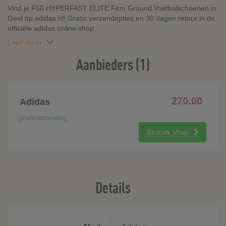
Vind je F50 HYPERFAST ELITE Firm Ground Voetbalschoenen in
Geel op adidas.nl! Gratis verzendopties en 30 dagen retour in de
officiële adidas online shop.
Lees meer
Aanbieders (1)
270.00
Adidas
gratis verzending
Bezoek shop
Details