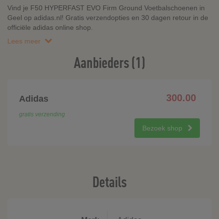
Vind je F50 HYPERFAST EVO Firm Ground Voetbalschoenen in
Geel op adidas.nl! Gratis verzendopties en 30 dagen retour in de
officiële adidas online shop.
Lees meer
Aanbieders (1)
300.00
Adidas
gratis verzending
Bezoek shop
Details