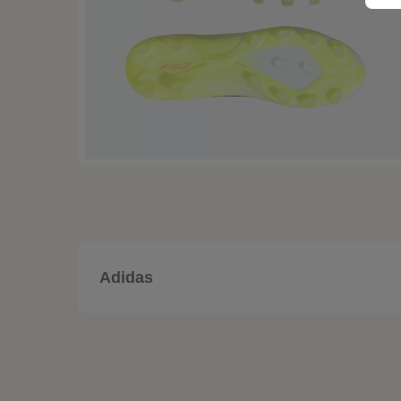
Adidas