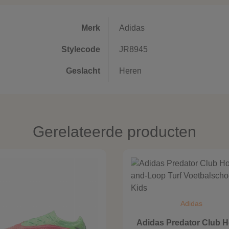
Merk
Adidas
Stylecode
JR8945
Geslacht
Heren
Gerelateerde producten
Adidas
Adidas Predator Club 