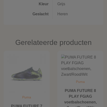
Kleur
Grijs
Geslacht
Heren
Gerelateerde producten
Puma
PUMA FUTURE 8
PLAY FG/AG
Puma
voetbalschoenen,
PUMA FUTURE 7