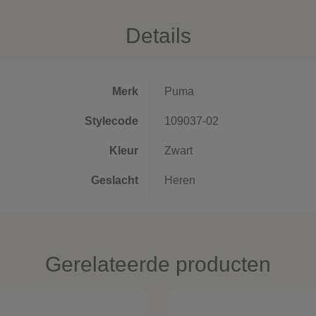
Details
Merk
Puma
Stylecode
109037-02
Kleur
Zwart
Geslacht
Heren
Gerelateerde producten