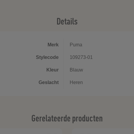
Details
Merk
Puma
Stylecode
109273-01
Kleur
Blauw
Geslacht
Heren
Gerelateerde producten