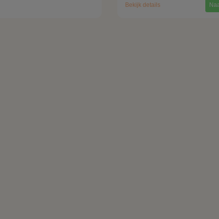
Bekijk details
Naa