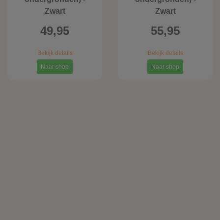
Zwart
Zwart
49,95
55,95
Bekijk details
Bekijk details
Naar shop
Naar shop