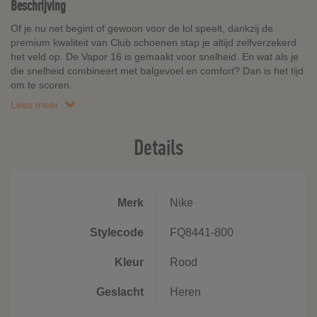
Beschrijving
Of je nu net begint of gewoon voor de lol speelt, dankzij de
premium kwaliteit van Club schoenen stap je altijd zelfverzekerd
het veld op. De Vapor 16 is gemaakt voor snelheid. En wat als je
die snelheid combineert met balgevoel en comfort? Dan is het tijd
om te scoren.
Lees meer
Details
Merk
Nike
Stylecode
FQ8441-800
Kleur
Rood
Geslacht
Heren