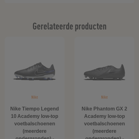
Gerelateerde producten
Nike
Nike
Nike Tiempo Legend
Nike Phantom GX 2
10 Academy low-top
Academy low-top
voetbalschoenen
voetbalschoenen
(meerdere
(meerdere
ondergronden) -
ondergronden) -