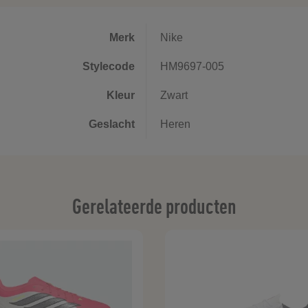
Merk
Nike
Stylecode
HM9697-005
Kleur
Zwart
Geslacht
Heren
Gerelateerde producten