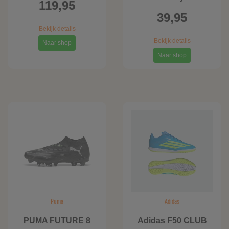
119,95
39,95
Bekijk details
Bekijk details
Naar shop
Naar shop
Puma
Adidas
PUMA FUTURE 8
Adidas F50 CLUB