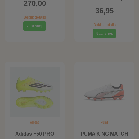
270,00
36,95
Bekijk details
Bekijk details
Naar shop
Naar shop
Adidas
Puma
Adidas F50 PRO
PUMA KING MATCH