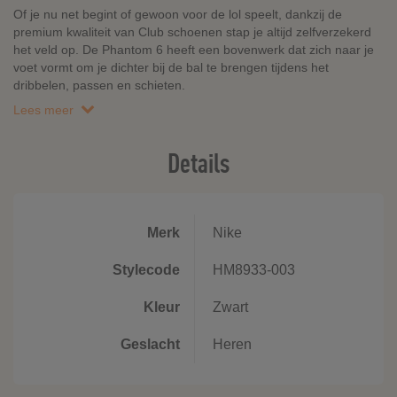
Of je nu net begint of gewoon voor de lol speelt, dankzij de
premium kwaliteit van Club schoenen stap je altijd zelfverzekerd
het veld op. De Phantom 6 heeft een bovenwerk dat zich naar je
voet vormt om je dichter bij de bal te brengen tijdens het
dribbelen, passen en schieten.
Lees meer
Details
Merk
Nike
Stylecode
HM8933-003
Kleur
Zwart
Geslacht
Heren