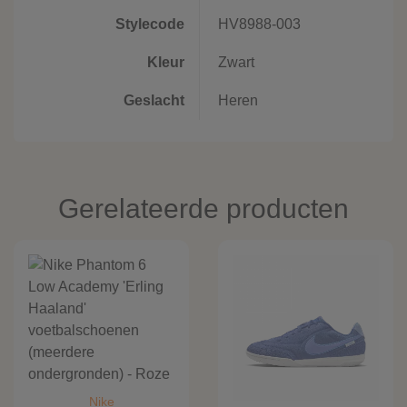
Stylecode
HV8988-003
Kleur
Zwart
Geslacht
Heren
Gerelateerde producten
Nike