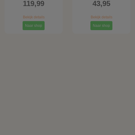
119,99
43,95
Bekijk details
Bekijk details
Naar shop
Naar shop