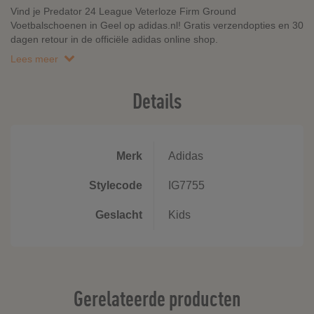
Vind je Predator 24 League Veterloze Firm Ground
Voetbalschoenen in Geel op adidas.nl! Gratis verzendopties en 30
dagen retour in de officiële adidas online shop.
Lees meer
Details
Merk
Adidas
Stylecode
IG7755
Geslacht
Kids
Gerelateerde producten