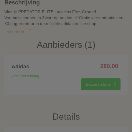
Beschrijving
Vind je PREDATOR ELITE Laceless Firm Ground
Voetbalschoenen in Zwart op adidas.nl! Gratis verzendopties en
30 dagen retour in de officiële adidas online shop.
Lees meer
Aanbieders (1)
280.00
Adidas
gratis verzending
Bezoek shop
Details