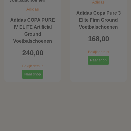
Adidas
Adidas
Adidas Copa Pure 3
Adidas COPA PURE
Elite Firm Ground
IV ELITE Artificial
Voetbalschoenen
Ground
168,00
Voetbalschoenen
240,00
Bekijk details
Naar shop
Bekijk details
Naar shop