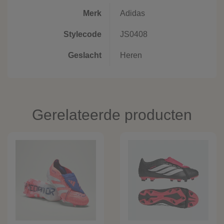
Merk
Adidas
Stylecode
JS0408
Geslacht
Heren
Gerelateerde producten