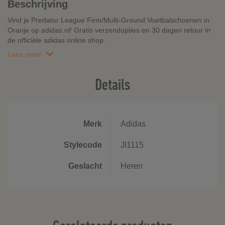
Beschrijving
Vind je Predator League Firm/Multi-Ground Voetbalschoenen in
Oranje op adidas.nl! Gratis verzendopties en 30 dagen retour in
de officiële adidas online shop.
Lees meer
Details
Merk
Adidas
Stylecode
JI1115
Geslacht
Heren