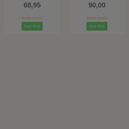
68,95
90,00
Bekijk details
Bekijk details
Naar shop
Naar shop