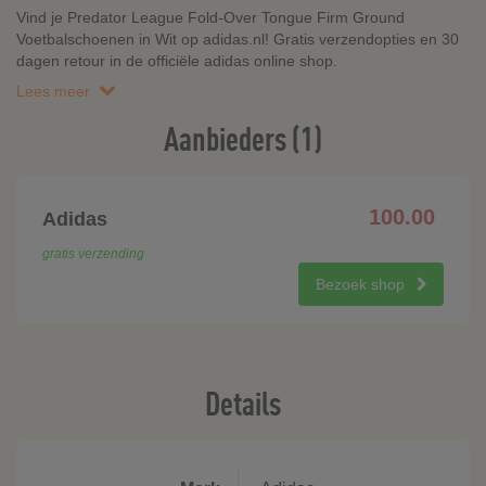
Vind je Predator League Fold-Over Tongue Firm Ground
Voetbalschoenen in Wit op adidas.nl! Gratis verzendopties en 30
dagen retour in de officiële adidas online shop.
Lees meer
Aanbieders (1)
100.00
Adidas
gratis verzending
Bezoek shop
Details