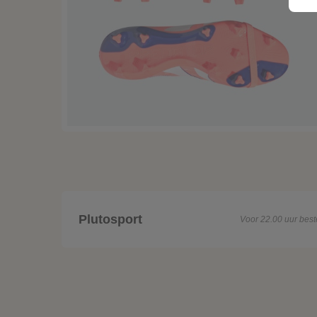
Plutosport
Voor 22.00 uur best