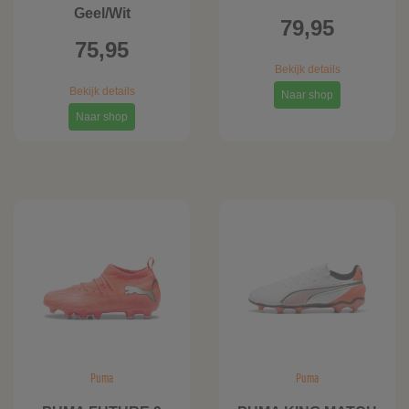
Geel/Wit
79,95
75,95
Bekijk details
Bekijk details
Naar shop
Naar shop
Puma
Puma