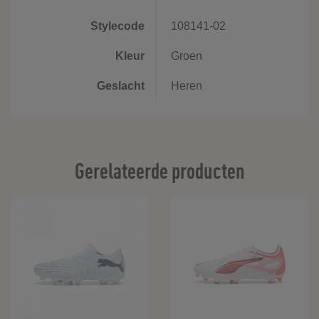
Stylecode
108141-02
Kleur
Groen
Geslacht
Heren
Gerelateerde producten