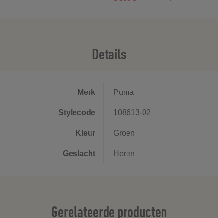
Details
Merk
Puma
Stylecode
108613-02
Kleur
Groen
Geslacht
Heren
Gerelateerde producten