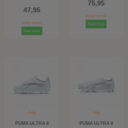
75,95
47,95
Bekijk details
Bekijk details
Naar shop
Naar shop
Puma
Puma
PUMA ULTRA 6
PUMA ULTRA 6