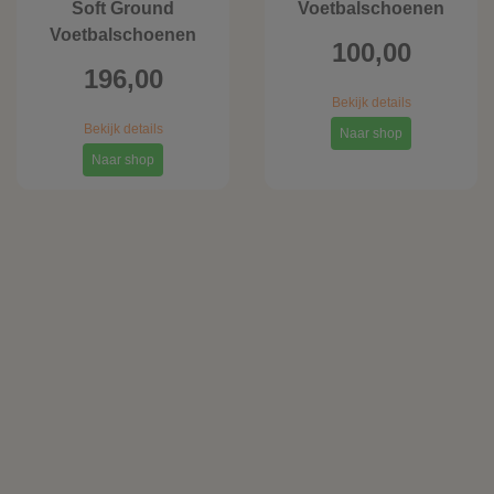
Soft Ground
Voetbalschoenen
Voetbalschoenen
100,00
196,00
Bekijk details
Bekijk details
Naar shop
Naar shop