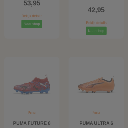
53,95
42,95
Bekijk details
Bekijk details
Naar shop
Naar shop
Puma
Puma
PUMA FUTURE 8
PUMA ULTRA 6