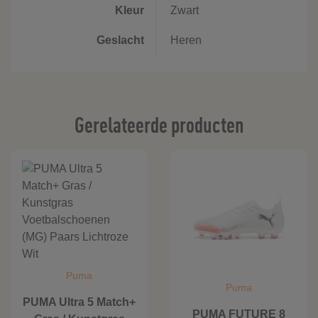
Kleur
Zwart
Geslacht
Heren
Gerelateerde producten
Puma
Puma
PUMA Ultra 5 Match+
PUMA FUTURE 8