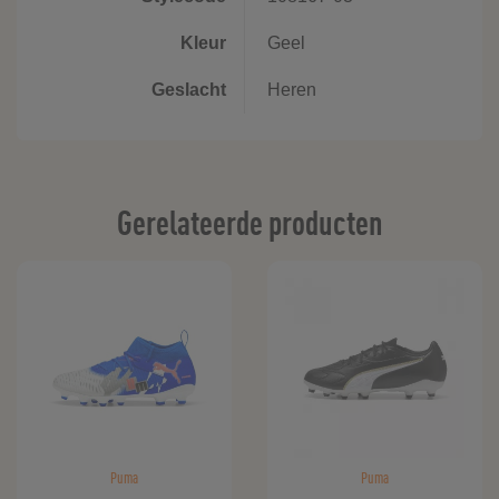
Kleur
Geel
Geslacht
Heren
Gerelateerde producten
Puma
Puma