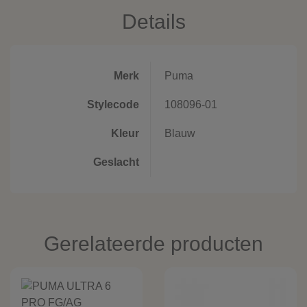
Details
Merk
Puma
Stylecode
108096-01
Kleur
Blauw
Geslacht
Gerelateerde producten