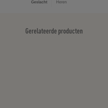
Geslacht
Heren
Gerelateerde producten