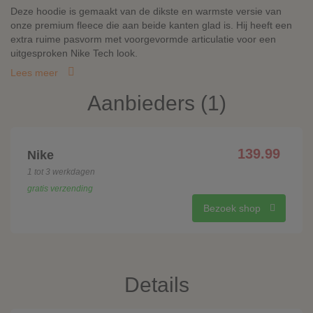
Deze hoodie is gemaakt van de dikste en warmste versie van
onze premium fleece die aan beide kanten glad is. Hij heeft een
extra ruime pasvorm met voorgevormde articulatie voor een
uitgesproken Nike Tech look.
Lees meer
Aanbieders (1)
139.99
Nike
1 tot 3 werkdagen
gratis verzending
Bezoek shop
Details