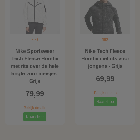
Nike
Nike
Nike Sportswear
Nike Tech Fleece
Tech Fleece Hoodie
Hoodie met rits voor
met rits over de hele
jongens - Grijs
lengte voor meisjes -
69,99
Grijs
79,99
Bekijk details
Naar shop
Bekijk details
Naar shop