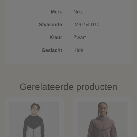
Merk
Nike
Stylecode
IM9154-010
Kleur
Zwart
Geslacht
Kids
Gerelateerde producten