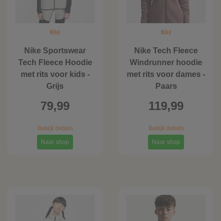
Nike
Nike
Nike Sportswear
Nike Tech Fleece
Tech Fleece Hoodie
Windrunner hoodie
met rits voor kids -
met rits voor dames -
Grijs
Paars
79,99
119,99
Bekijk details
Bekijk details
Naar shop
Naar shop